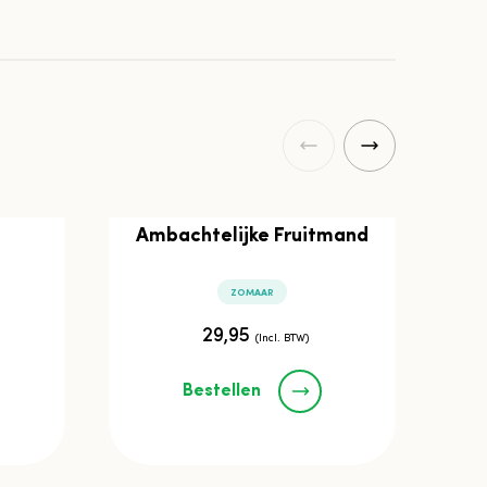
Ambachtelijke Fruitmand
ZOMAAR
29,95
(Incl. BTW)
Bestellen