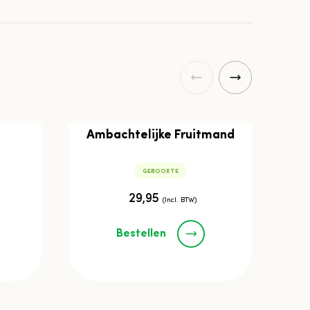
Ambachtelijke Fruitmand
GEBOORTE
29,95
(Incl. BTW)
Bestellen