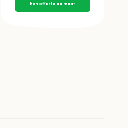
Een offerte op maat