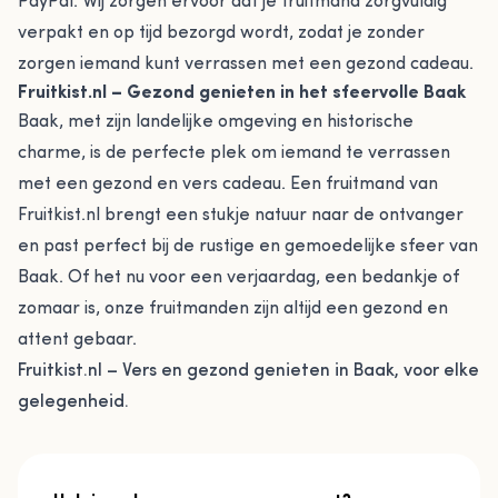
PayPal. Wij zorgen ervoor dat je fruitmand zorgvuldig
verpakt en op tijd bezorgd wordt, zodat je zonder
zorgen iemand kunt verrassen met een gezond cadeau.
Fruitkist.nl – Gezond genieten in het sfeervolle Baak
Baak, met zijn landelijke omgeving en historische
charme, is de perfecte plek om iemand te verrassen
met een gezond en vers cadeau. Een fruitmand van
Fruitkist.nl brengt een stukje natuur naar de ontvanger
en past perfect bij de rustige en gemoedelijke sfeer van
Baak. Of het nu voor een verjaardag, een bedankje of
zomaar is, onze fruitmanden zijn altijd een gezond en
attent gebaar.
Fruitkist.nl – Vers en gezond genieten in Baak, voor elke
gelegenheid.