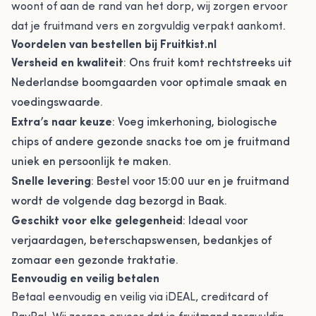
woont of aan de rand van het dorp, wij zorgen ervoor
dat je fruitmand vers en zorgvuldig verpakt aankomt.
Voordelen van bestellen bij Fruitkist.nl
Versheid en kwaliteit
: Ons fruit komt rechtstreeks uit
Nederlandse boomgaarden voor optimale smaak en
voedingswaarde.
Extra’s naar keuze
: Voeg imkerhoning, biologische
chips of andere gezonde snacks toe om je fruitmand
uniek en persoonlijk te maken.
Snelle levering
: Bestel voor 15:00 uur en je fruitmand
wordt de volgende dag bezorgd in Baak.
Geschikt voor elke gelegenheid
: Ideaal voor
verjaardagen, beterschapswensen, bedankjes of
zomaar een gezonde traktatie.
Eenvoudig en veilig betalen
Betaal eenvoudig en veilig via iDEAL, creditcard of