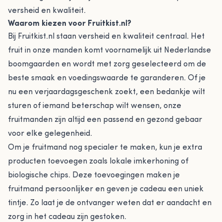
versheid en kwaliteit.
Waarom kiezen voor Fruitkist.nl?
Bij Fruitkist.nl staan versheid en kwaliteit centraal. Het
fruit in onze manden komt voornamelijk uit Nederlandse
boomgaarden en wordt met zorg geselecteerd om de
beste smaak en voedingswaarde te garanderen. Of je
nu een verjaardagsgeschenk zoekt, een bedankje wilt
sturen of iemand beterschap wilt wensen, onze
fruitmanden zijn altijd een passend en gezond gebaar
voor elke gelegenheid.
Om je fruitmand nog specialer te maken, kun je extra
producten toevoegen zoals lokale imkerhoning of
biologische chips. Deze toevoegingen maken je
fruitmand persoonlijker en geven je cadeau een uniek
tintje. Zo laat je de ontvanger weten dat er aandacht en
zorg in het cadeau zijn gestoken.