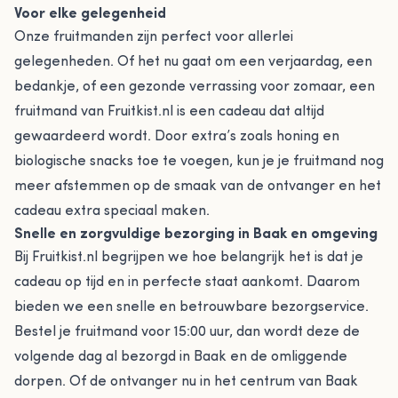
Voor elke gelegenheid
Onze fruitmanden zijn perfect voor allerlei
gelegenheden. Of het nu gaat om een verjaardag, een
bedankje, of een gezonde verrassing voor zomaar, een
fruitmand van Fruitkist.nl is een cadeau dat altijd
gewaardeerd wordt. Door extra’s zoals honing en
biologische snacks toe te voegen, kun je je fruitmand nog
meer afstemmen op de smaak van de ontvanger en het
cadeau extra speciaal maken.
Snelle en zorgvuldige bezorging in Baak en omgeving
Bij Fruitkist.nl begrijpen we hoe belangrijk het is dat je
cadeau op tijd en in perfecte staat aankomt. Daarom
bieden we een snelle en betrouwbare bezorgservice.
Bestel je fruitmand voor 15:00 uur, dan wordt deze de
volgende dag al bezorgd in Baak en de omliggende
dorpen. Of de ontvanger nu in het centrum van Baak