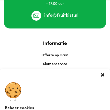
– 17.00 uur
info@fruitkist.nl
Informatie
Offerte op maat
Klantenservice
Klachtenregeling
Contact
Sociaal
Beheer cookies